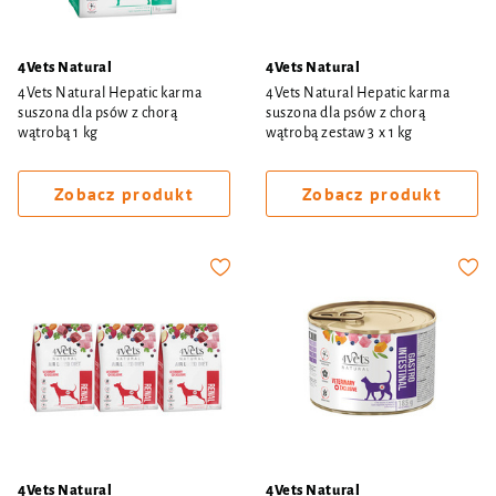
4Vets Natural
4Vets Natural
4Vets Natural Hepatic karma
4Vets Natural Hepatic karma
suszona dla psów z chorą
suszona dla psów z chorą
wątrobą 1 kg
wątrobą zestaw 3 x 1 kg
Zobacz produkt
Zobacz produkt
4Vets Natural
4Vets Natural