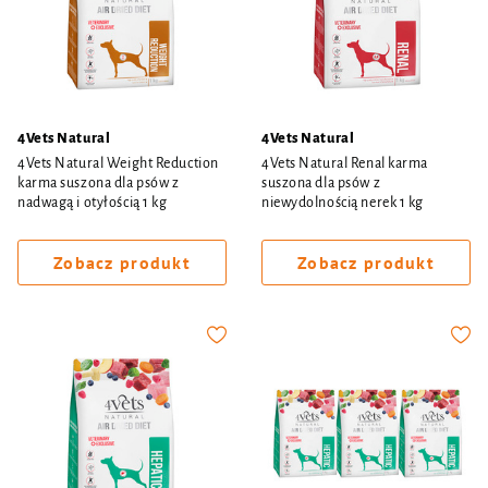
4Vets Natural
4Vets Natural
4Vets Natural Weight Reduction
4Vets Natural Renal karma
karma suszona dla psów z
suszona dla psów z
nadwagą i otyłością 1 kg
niewydolnością nerek 1 kg
Zobacz produkt
Zobacz produkt