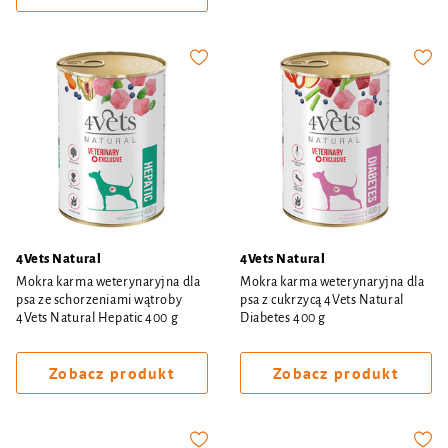
4Vets Natural
4Vets Natural
Mokra karma weterynaryjna dla
Mokra karma weterynaryjna dla
psa ze schorzeniami wątroby
psa z cukrzycą 4Vets Natural
4Vets Natural Hepatic 400 g
Diabetes 400 g
Zobacz produkt
Zobacz produkt