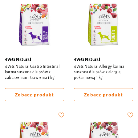
4Vets Natural
4Vets Natural
4Vets Natural Gastro Intestinal
4Vets Natural Allergy karma
karma suszona dla psów z
suszona dla psów z alergią
zaburzeniami trawienia 1 kg
pokarmową 1 kg
Zobacz produkt
Zobacz produkt