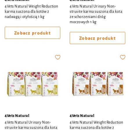
4Vets Natural Weight Reduction
4Vets Natural Urinary Non-
karma suszona dla kotów z
struvite karma suszona dla kota
nadwagą i otyłością 1 kg
ze schorzeniami dróg
moczowych 1 kg
Zobacz produkt
Zobacz produkt
4Vets Natural
4Vets Natural
4Vets Natural Urinary Non-
4Vets Natural Weight Reduction
struvite karma suszona dla kota
karma suszona dla kotów z