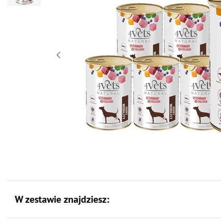
W zestawie znajdziesz: