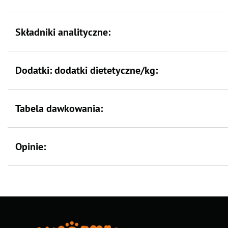
Składniki analityczne:
Dodatki: dodatki dietetyczne/kg:
Tabela dawkowania:
Opinie: