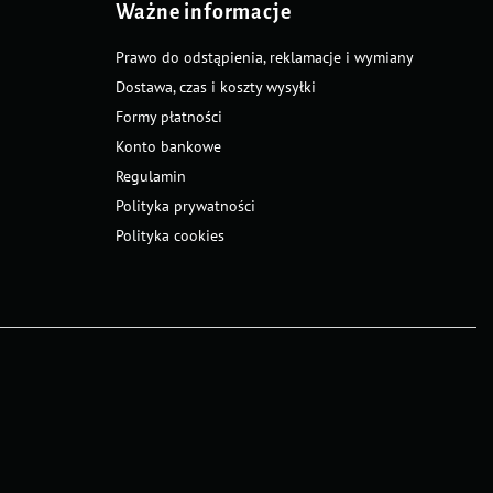
Ważne informacje
Prawo do odstąpienia, reklamacje i wymiany
Dostawa, czas i koszty wysyłki
Formy płatności
Konto bankowe
Regulamin
Polityka prywatności
Polityka cookies