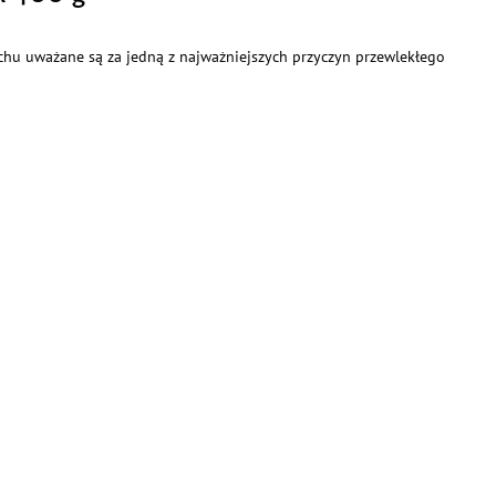
chu uważane są za jedną z najważniejszych przyczyn przewlekłego