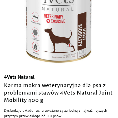
4Vets Natural
Karma mokra weterynaryjna dla psa z
problemami stawów 4Vets Natural Joint
Mobility 400 g
Dysfunkcje układu ruchu uważane są za jedną z najważniejszych
przyczyn przewlekłego bólu u psów.