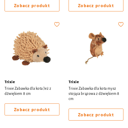
Zobacz produkt
Zobacz produkt
Trixie
Trixie
Trixie Zabawka dla kota Jeż z
Trixie Zabawka dla kota mysz
dźwiękiem 8 cm
stojąca brązowa z dźwiękiem 8
cm
Zobacz produkt
Zobacz produkt