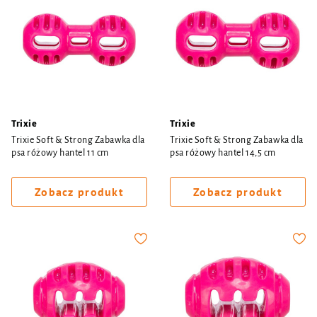
Trixie
Trixie
Trixie Soft & Strong Zabawka dla
Trixie Soft & Strong Zabawka dla
psa różowy hantel 11 cm
psa różowy hantel 14,5 cm
Zobacz produkt
Zobacz produkt