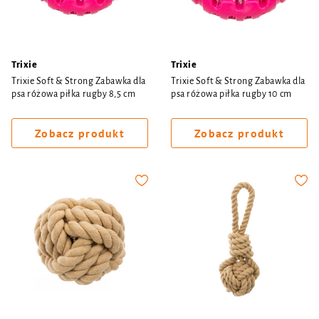
Trixie
Trixie
Trixie Soft & Strong Zabawka dla
Trixie Soft & Strong Zabawka dla
psa różowa piłka rugby 8,5 cm
psa różowa piłka rugby 10 cm
Zobacz produkt
Zobacz produkt