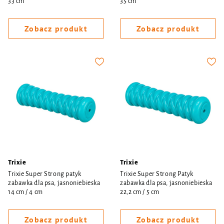
33 cm
35 cm
Zobacz produkt
Zobacz produkt
Trixie
Trixie
Trixie Super Strong patyk
Trixie Super Strong Patyk
zabawka dla psa, jasnoniebieska
zabawka dla psa, jasnoniebieska
14 cm / 4 cm
22,2 cm / 5 cm
Zobacz produkt
Zobacz produkt