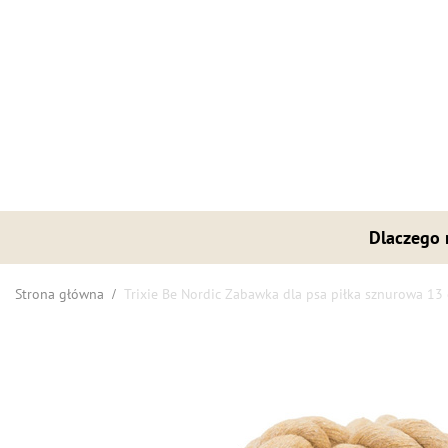
Dlaczego
Strona główna
Trixie Be Nordic Zabawka dla psa piłka sznurowa 13