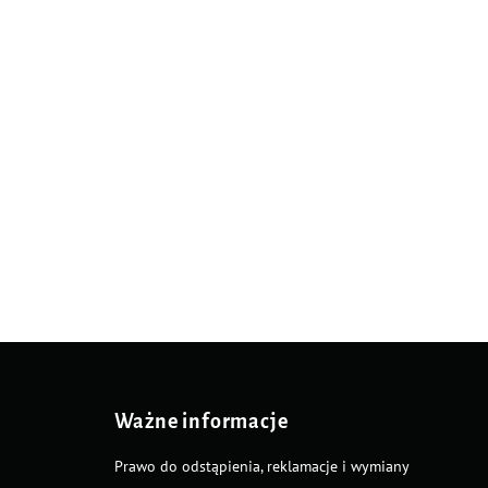
Ważne informacje
Prawo do odstąpienia, reklamacje i wymiany