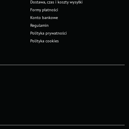
Dostawa, czas i koszty wysyłki
Formy płatności
Konto bankowe
Regulamin
Polityka prywatności
Polityka cookies