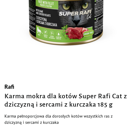
Rafi
Karma mokra dla kotów Super Rafi Cat z
dziczyzną i sercami z kurczaka 185 g
Karma pełnoporcjowa dla dorosłych kotów wszystkich ras z
dziczyzną i sercami z kurczaka