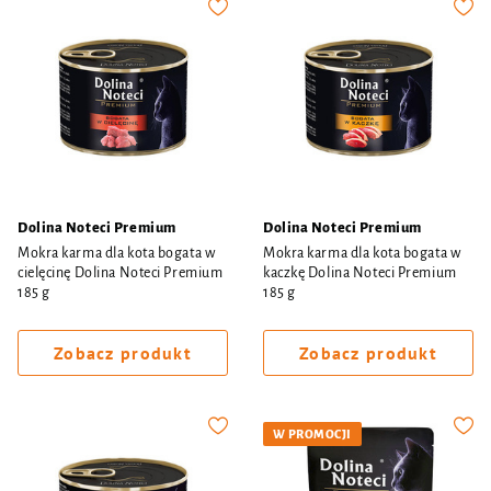
Dolina Noteci Premium
Dolina Noteci Premium
Mokra karma dla kota bogata w
Mokra karma dla kota bogata w
cielęcinę Dolina Noteci Premium
kaczkę Dolina Noteci Premium
185 g
185 g
Zobacz produkt
Zobacz produkt
W PROMOCJI