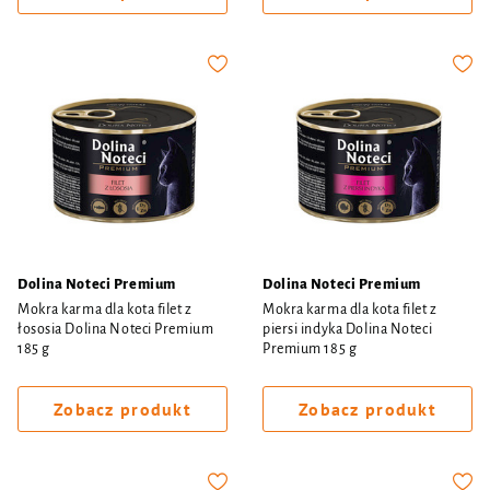
Dolina Noteci Premium
Dolina Noteci Premium
Mokra karma dla kota filet z
Mokra karma dla kota filet z
łososia Dolina Noteci Premium
piersi indyka Dolina Noteci
185 g
Premium 185 g
Zobacz produkt
Zobacz produkt