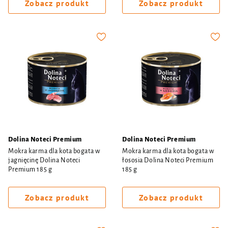
Zobacz produkt
Zobacz produkt
Dolina Noteci Premium
Dolina Noteci Premium
Mokra karma dla kota bogata w
Mokra karma dla kota bogata w
jagnięcinę Dolina Noteci
łososia Dolina Noteci Premium
Premium 185 g
185 g
Zobacz produkt
Zobacz produkt