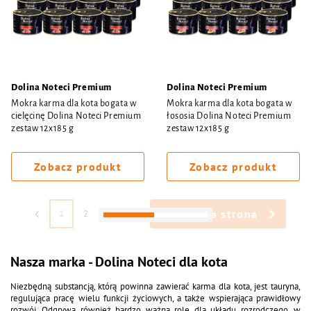
Dolina Noteci Premium
Dolina Noteci Premium
Mokra karma dla kota bogata w
Mokra karma dla kota bogata w
cielęcinę Dolina Noteci Premium
łososia Dolina Noteci Premium
zestaw 12x185 g
zestaw 12x185 g
Zobacz produkt
Zobacz produkt