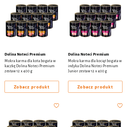
Dolina Noteci Premium
Dolina Noteci Premium
Mokra karma dla kota bogata w
Mokra karma dla kociąt bogata w
kaczkę Dolina Noteci Premium
indyka Dolina Noteci Premium
zestaw 12 x 400 g
Junior zestaw 12 x 400 g
Zobacz produkt
Zobacz produkt