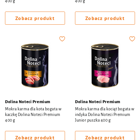
400 g
400 g
Zobacz produkt
Zobacz produkt
Dolina Noteci Premium
Dolina Noteci Premium
Mokra karma dla kota bogata w
Mokra karma dla kociąt bogata w
kaczkę Dolina Noteci Premium
indyka Dolina Noteci Premium
400 g
Junior puszka 400 g
Zobacz produkt
Zobacz produkt