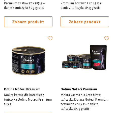
Premium zestaw 12 x 185 g +
Premium zestaw 12 x 185 g +
danie z tuńczyka 85 g gratis
danie z tuńczyka 85 g gratis
Zobacz produkt
Zobacz produkt
Dolina Noteci Premium
Dolina Noteci Premium
Mokra karma dla kota filet z
Mokra karma dla kota filet z
tuńczyka Dolina Noteci Premium
tuńczyka Dolina Noteci Premium
185 g
zestaw 12 x 185 g + danie z
tuńczyka 85 g gratis