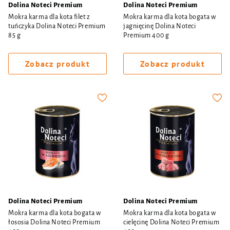
Dolina Noteci Premium
Dolina Noteci Premium
Mokra karma dla kota filet z
Mokra karma dla kota bogata w
tuńczyka Dolina Noteci Premium
jagnięcinę Dolina Noteci
85 g
Premium 400 g
Zobacz produkt
Zobacz produkt
Dolina Noteci Premium
Dolina Noteci Premium
Mokra karma dla kota bogata w
Mokra karma dla kota bogata w
łososia Dolina Noteci Premium
cielęcinę Dolina Noteci Premium