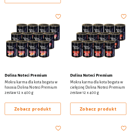
Dolina Noteci Premium
Dolina Noteci Premium
Mokra karma dla kota bogata w
Mokra karma dla kota bogata w
łososia Dolina Noteci Premium
cielęcinę Dolina Noteci Premium
zestaw 12 x 400 g
zestaw 12 x 400 g
Zobacz produkt
Zobacz produkt