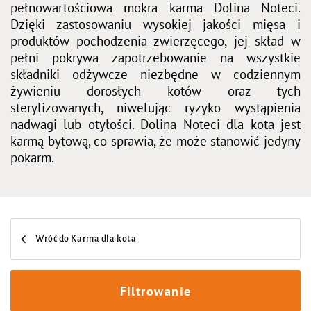
pełnowartościowa mokra karma Dolina Noteci.
Dzięki zastosowaniu wysokiej jakości mięsa i
produktów pochodzenia zwierzęcego, jej skład w
pełni pokrywa zapotrzebowanie na wszystkie
składniki odżywcze niezbędne w codziennym
żywieniu dorosłych kotów oraz tych
sterylizowanych, niwelując ryzyko wystąpienia
nadwagi lub otyłości. Dolina Noteci dla kota jest
karmą bytową, co sprawia, że może stanowić jedyny
pokarm.
Wróć do Karma dla kota
Filtrowanie