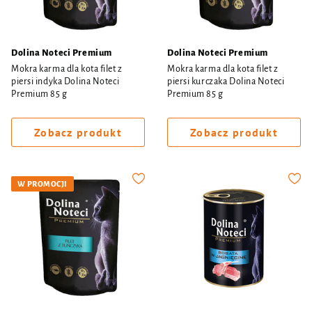
Dolina Noteci Premium
Dolina Noteci Premium
Mokra karma dla kota filet z
Mokra karma dla kota filet z
piersi indyka Dolina Noteci
piersi kurczaka Dolina Noteci
Premium 85 g
Premium 85 g
Zobacz produkt
Zobacz produkt
W PROMOCJI