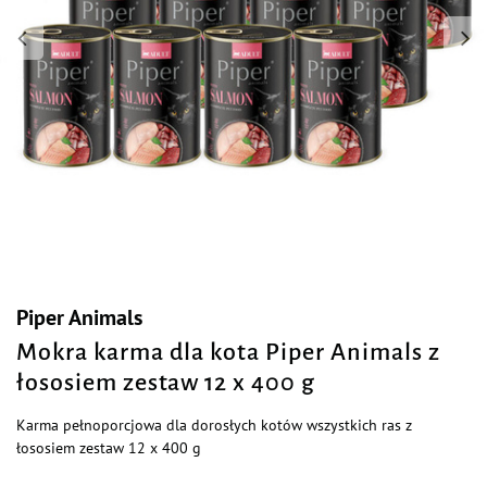
Piper Animals
Mokra karma dla kota Piper Animals z
łososiem zestaw 12 x 400 g
Karma pełnoporcjowa dla dorosłych kotów wszystkich ras z
łososiem zestaw 12 x 400 g