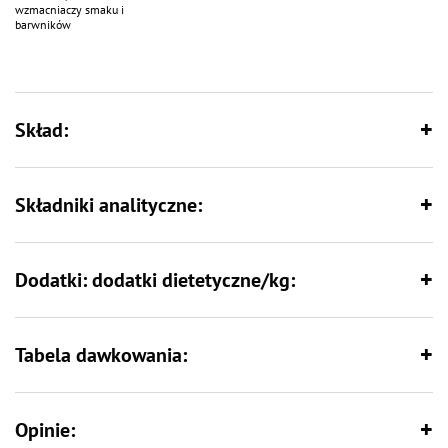
wzmacniaczy smaku i
barwników
Skład:
Składniki analityczne:
Dodatki: dodatki dietetyczne/kg:
Tabela dawkowania:
Opinie: