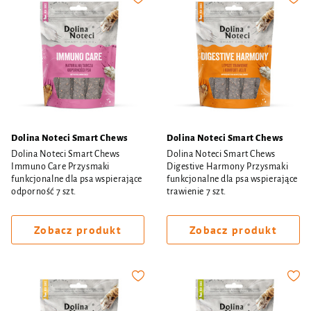
Dolina Noteci Smart Chews
Dolina Noteci Smart Chews
Dolina Noteci Smart Chews
Dolina Noteci Smart Chews
Immuno Care Przysmaki
Digestive Harmony Przysmaki
funkcjonalne dla psa wspierające
funkcjonalne dla psa wspierające
odporność 7 szt.
trawienie 7 szt.
Zobacz produkt
Zobacz produkt