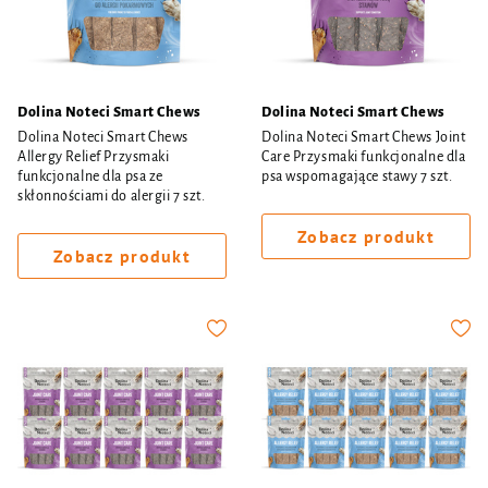
Dolina Noteci Smart Chews
Dolina Noteci Smart Chews
Dolina Noteci Smart Chews
Dolina Noteci Smart Chews Joint
Allergy Relief Przysmaki
Care Przysmaki funkcjonalne dla
funkcjonalne dla psa ze
psa wspomagające stawy 7 szt.
skłonnościami do alergii 7 szt.
Zobacz produkt
Zobacz produkt