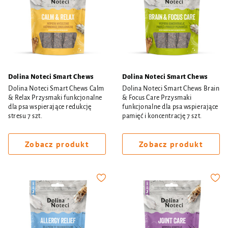
Dolina Noteci Smart Chews
Dolina Noteci Smart Chews
Dolina Noteci Smart Chews Calm
Dolina Noteci Smart Chews Brain
& Relax Przysmaki funkcjonalne
& Focus Care Przysmaki
dla psa wspierające redukcję
funkcjonalne dla psa wspierające
stresu 7 szt.
pamięć i koncentrację 7 szt.
Zobacz produkt
Zobacz produkt