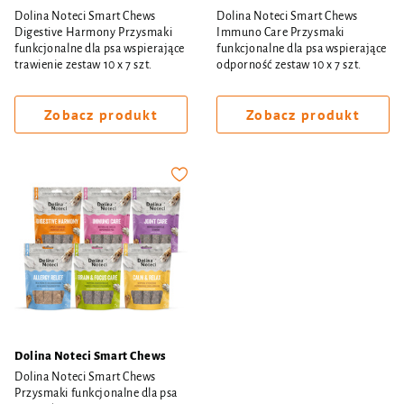
Dolina Noteci Smart Chews
Dolina Noteci Smart Chews
Digestive Harmony Przysmaki
Immuno Care Przysmaki
funkcjonalne dla psa wspierające
funkcjonalne dla psa wspierające
trawienie zestaw 10 x 7 szt.
odporność zestaw 10 x 7 szt.
Zobacz produkt
Zobacz produkt
Dolina Noteci Smart Chews
Dolina Noteci Smart Chews
Przysmaki funkcjonalne dla psa