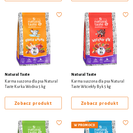
Natural Taste
Natural Taste
Karma suszona dla psa Natural
Karma suszona dla psa Natural
Taste Kurka Wodna 5 kg
Taste Wściekły Byk 5 kg
Zobacz produkt
Zobacz produkt
W PROMOCJI