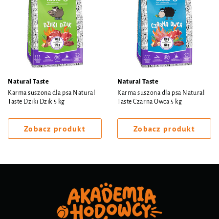
Natural Taste
Natural Taste
Karma suszona dla psa Natural
Karma suszona dla psa Natural
Taste Dziki Dzik 5 kg
Taste Czarna Owca 5 kg
Zobacz produkt
Zobacz produkt