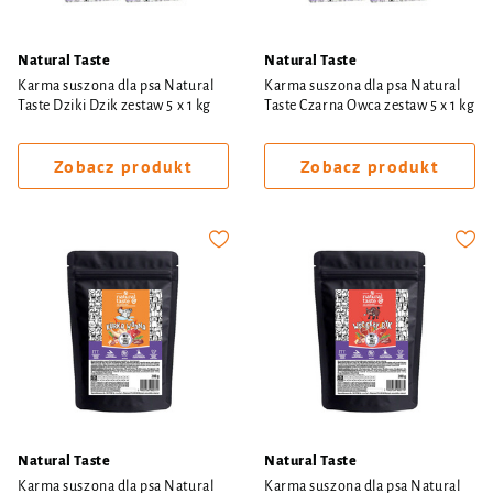
Natural Taste
Natural Taste
Karma suszona dla psa Natural
Karma suszona dla psa Natural
Taste Dziki Dzik zestaw 5 x 1 kg
Taste Czarna Owca zestaw 5 x 1 kg
Zobacz produkt
Zobacz produkt
Natural Taste
Natural Taste
Karma suszona dla psa Natural
Karma suszona dla psa Natural