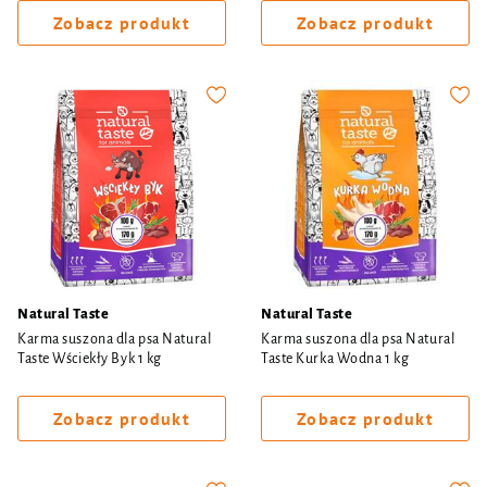
Zobacz produkt
Zobacz produkt
Natural Taste
Natural Taste
Karma suszona dla psa Natural
Karma suszona dla psa Natural
Taste Wściekły Byk 1 kg
Taste Kurka Wodna 1 kg
Zobacz produkt
Zobacz produkt