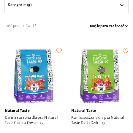
Kategorie (
9
)
Ilość produktów:
18
Najlepsza trafność
Natural Taste
Natural Taste
Karma suszona dla psa Natural
Karma suszona dla psa Natural
Taste Czarna Owca 1 kg
Taste Dziki Dzik 1 kg