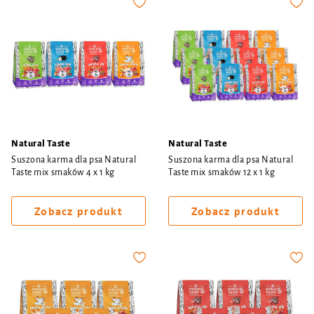
Natural Taste
Natural Taste
Suszona karma dla psa Natural
Suszona karma dla psa Natural
Taste mix smaków 4 x 1 kg
Taste mix smaków 12 x 1 kg
Zobacz produkt
Zobacz produkt