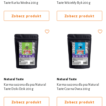
Taste Kurka Wodna 200 g
Taste Wściekły Byk 200 g
Zobacz produkt
Zobacz produkt
Natural Taste
Natural Taste
Karma suszona dla psa Natural
Karma suszona dla psa Natural
Taste Dziki Dzik 200 g
Taste Czarna Owca 200 g
Zobacz produkt
Zobacz produkt