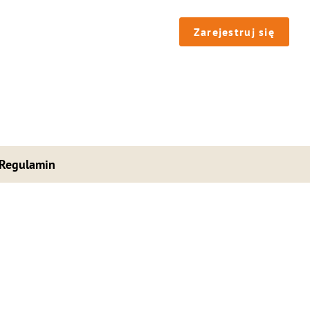
Zarejestruj się
Regulamin