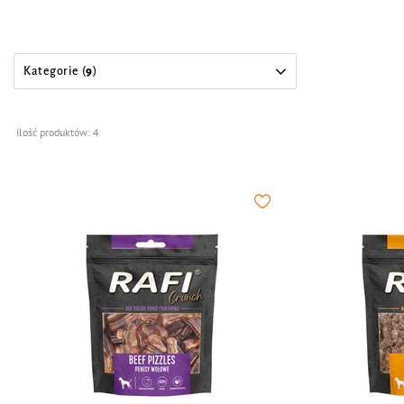
Kategorie (
9
)
Ilość produktów:
4