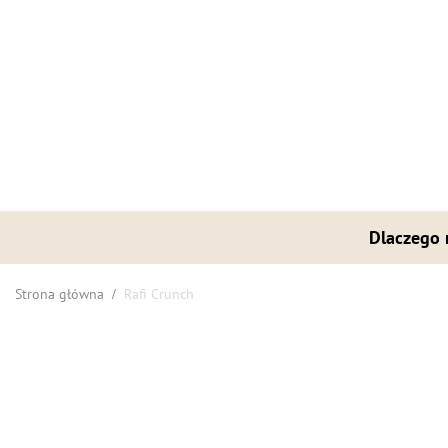
Dlaczego
Strona główna
Rafi Crunch