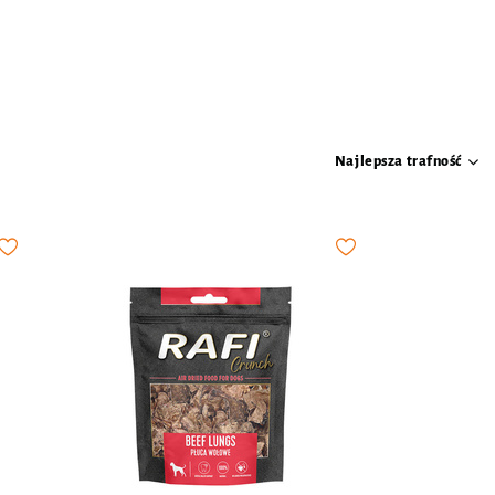
Najlepsza trafność