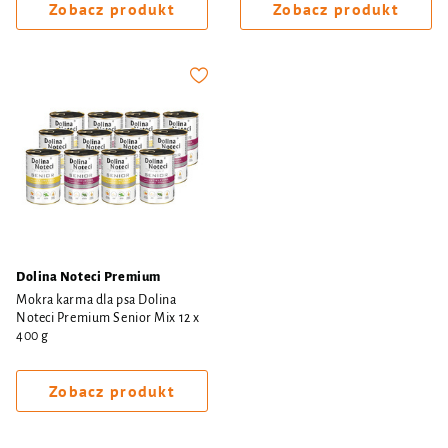
Zobacz produkt
Zobacz produkt
Dolina Noteci Premium
Mokra karma dla psa Dolina
Noteci Premium Senior Mix 12 x
400 g
Zobacz produkt