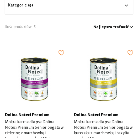
Kategorie (
9
)
Ilość produktów:
5
Najlepsza trafność
Dolina Noteci Premium
Dolina Noteci Premium
Mokra karma dla psa Dolina
Mokra karma dla psa Dolina
Noteci Premium Senior bogata w
Noteci Premium Senior bogata w
cielęcinę z marchewką i
kurczaka z marchewką i bazylia