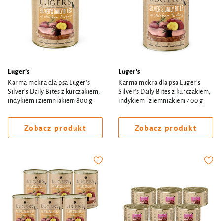
Luger's
Luger's
Karma mokra dla psa Luger's
Karma mokra dla psa Luger's
Silver's Daily Bites z kurczakiem,
Silver's Daily Bites z kurczakiem,
indykiem i ziemniakiem 800 g
indykiem i ziemniakiem 400 g
Zobacz produkt
Zobacz produkt