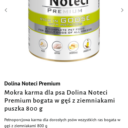
Dolina Noteci Premium
Mokra karma dla psa Dolina Noteci
Premium bogata w gęś z ziemniakami
puszka 800 g
Pełnoporcjowa karma dla dorosłych psów wszystkich ras bogata w
gęś z ziemniakami 800 g