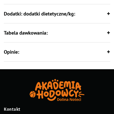
Dodatki: dodatki dietetyczne/kg:
Tabela dawkowania:
Opinie:
Kontakt