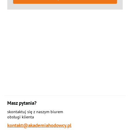
Masz pytania?
skontaktuj się z naszym biurem
obsługi klienta
kontakt@akademiahodowcy.pl