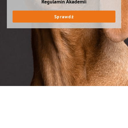
Regulamin Akademii
Sprawdź