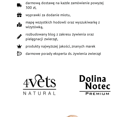
darmową dostawę na każde zamówienie powyżej
300 zł,
wyprawki za dodanie miotu,
mapę wszystkich hodowli oraz wyszukiwarkę z
wizytówką,
rozbudowany blog z zakresu żywienia oraz
pielęgnacji zwierząt,
produkty najwyższej jakości, znanych marek
darmowe porady eksperta ds. żywienia zwierząt