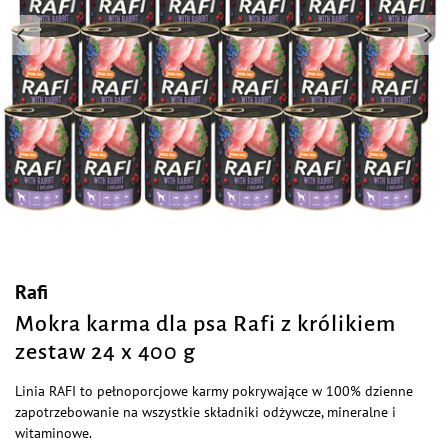
Rafi
Mokra karma dla psa Rafi z królikiem
zestaw 24 x 400 g
Linia RAFI to pełnoporcjowe karmy pokrywające w 100% dzienne
zapotrzebowanie na wszystkie składniki odżywcze, mineralne i
witaminowe.