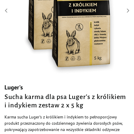
Luger's
Sucha karma dla psa Luger’s z królikiem
i indykiem zestaw 2 x 5 kg
Karma sucha Luger’s z królikiem i indykiem to pełnoporcjowy
produkt przeznaczony do codziennego żywienia dorosłych psów,
pokrywający zapotrzebowanie na wszystkie składniki odżywcze