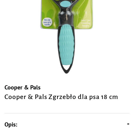
Cooper & Pals
Cooper & Pals Zgrzebło dla psa 18 cm
Opis: