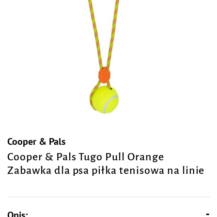
Cooper & Pals
Cooper & Pals Tugo Pull Orange
Zabawka dla psa piłka tenisowa na linie
Opis: