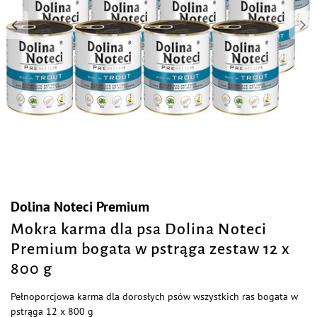
Dolina Noteci Premium
Mokra karma dla psa Dolina Noteci
Premium bogata w pstrąga zestaw 12 x
800 g
Pełnoporcjowa karma dla dorosłych psów wszystkich ras bogata w
pstrąga 12 x 800 g