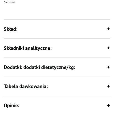
Bez zbóż
Skład:
Składniki analityczne:
Dodatki: dodatki dietetyczne/kg:
Tabela dawkowania:
Opinie: