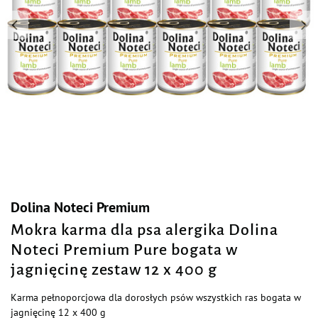
Dolina Noteci Premium
Mokra karma dla psa alergika Dolina
Noteci Premium Pure bogata w
jagnięcinę zestaw 12 x 400 g
Karma pełnoporcjowa dla dorosłych psów wszystkich ras bogata w
jagnięcinę 12 x 400 g