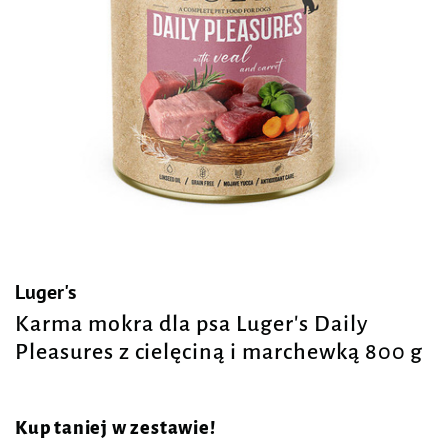
Luger's
Karma mokra dla psa Luger's Daily
Pleasures z cielęciną i marchewką 800 g
Kup taniej w zestawie!