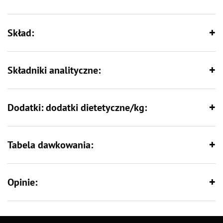
Skład:
Składniki analityczne:
Dodatki: dodatki dietetyczne/kg:
Tabela dawkowania:
Opinie: