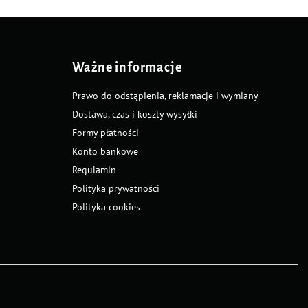
Ważne informacje
Prawo do odstąpienia, reklamacje i wymiany
Dostawa, czas i koszty wysyłki
Formy płatności
Konto bankowe
Regulamin
Polityka prywatności
Polityka cookies