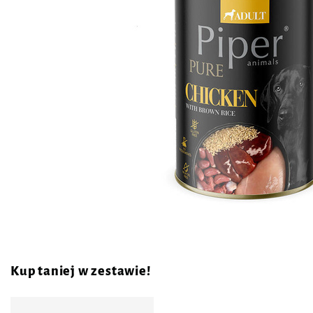
Kup taniej w zestawie!