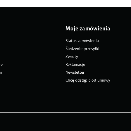
Moje zamówienia
Status zamówienia
Śledzenie przesyłki
Zwroty
ne
Reklamacje
ji
Newsletter
Chcę odstąpić od umowy