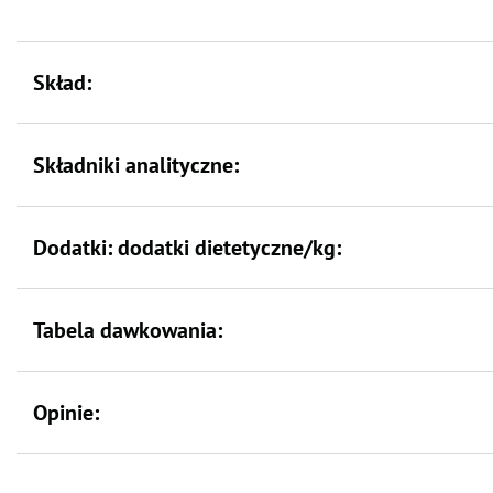
Skład:
Składniki analityczne:
Dodatki: dodatki dietetyczne/kg:
Tabela dawkowania:
Opinie: