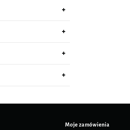
Moje zamówienia