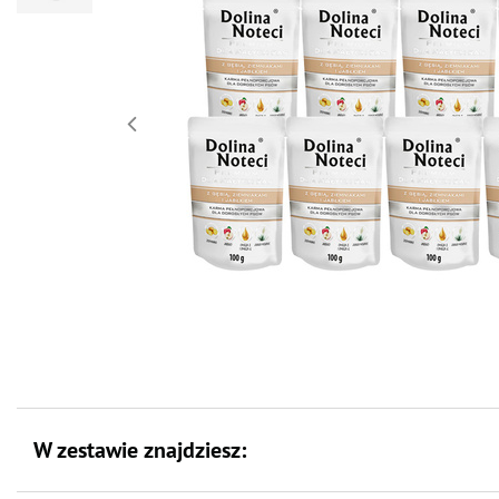
W zestawie znajdziesz: