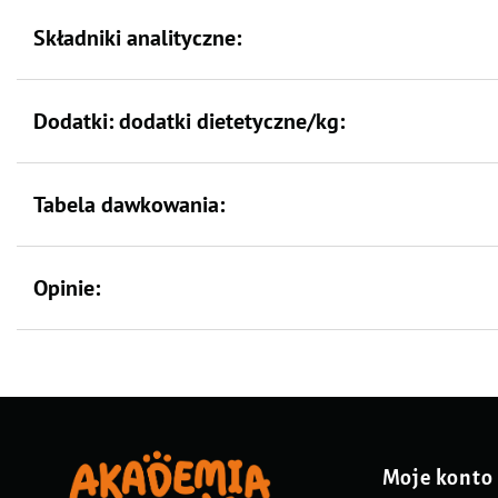
Składniki analityczne:
Dodatki: dodatki dietetyczne/kg:
Tabela dawkowania:
Opinie:
Moje konto