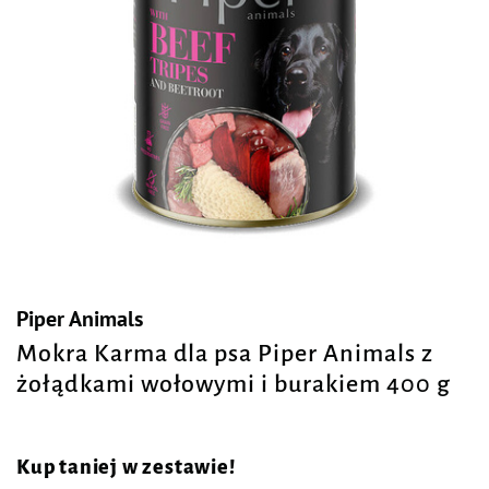
Piper Animals
Mokra Karma dla psa Piper Animals z
żołądkami wołowymi i burakiem 400 g
Kup taniej w zestawie!