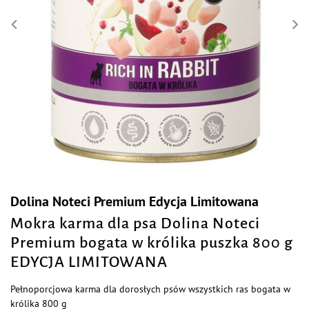
Dolina Noteci Premium Edycja Limitowana
Mokra karma dla psa Dolina Noteci
Premium bogata w królika puszka 800 g
EDYCJA LIMITOWANA
Pełnoporcjowa karma dla dorosłych psów wszystkich ras bogata w
królika 800 g