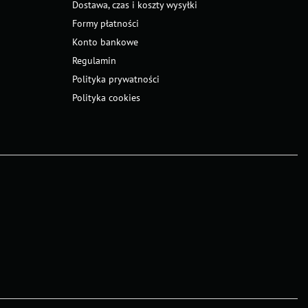
Dostawa, czas i koszty wysyłki
Formy płatności
Konto bankowe
Regulamin
Polityka prywatności
Polityka cookies