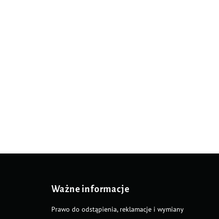
Ważne informacje
Prawo do odstąpienia, reklamacje i wymiany