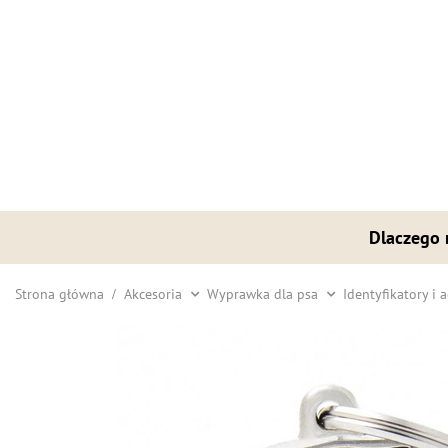
Dlaczego
Strona główna
Akcesoria
Wyprawka dla psa
Identyfikatory i 