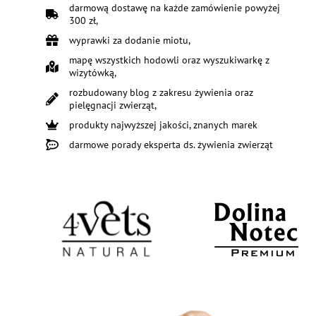
darmową dostawę na każde zamówienie powyżej
300 zł,
wyprawki za dodanie miotu,
mapę wszystkich hodowli oraz wyszukiwarkę z
wizytówką,
rozbudowany blog z zakresu żywienia oraz
pielęgnacji zwierząt,
produkty najwyższej jakości, znanych marek
darmowe porady eksperta ds. żywienia zwierząt