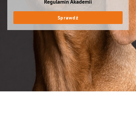
Regulamin Akademii
Sprawdź