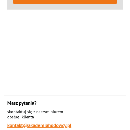
Masz pytania?
skontaktuj się z naszym biurem
obsługi klienta
kontakt@akademiahodowcy.pl